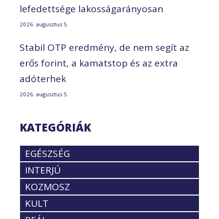
lefedettsége lakosságarányosan
2026. augusztus 5.
Stabil OTP eredmény, de nem segít az
erős forint, a kamatstop és az extra
adóterhek
2026. augusztus 5.
KATEGÓRIÁK
EGÉSZSÉG
INTERJÚ
KOZMOSZ
KULT