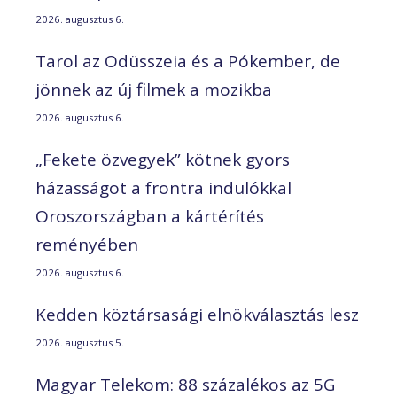
2026. augusztus 6.
Tarol az Odüsszeia és a Pókember, de
jönnek az új filmek a mozikba
2026. augusztus 6.
„Fekete özvegyek” kötnek gyors
házasságot a frontra indulókkal
Oroszországban a kártérítés
reményében
2026. augusztus 6.
Kedden köztársasági elnökválasztás lesz
2026. augusztus 5.
Magyar Telekom: 88 százalékos az 5G