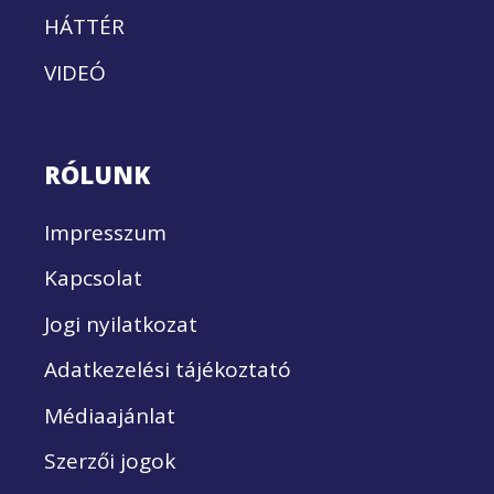
HÁTTÉR
VIDEÓ
RÓLUNK
Impresszum
Kapcsolat
Jogi nyilatkozat
Adatkezelési tájékoztató
Médiaajánlat
Szerzői jogok