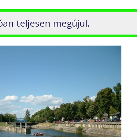
óan teljesen megújul.