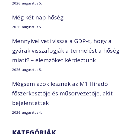
2026. augusztus 5.
Még két nap hőség
2026. augusztus 5.
Mennyivel veti vissza a GDP-t, hogy a
gyárak visszafogják a termelést a hőség
miatt? – elemzőket kérdeztünk
2026. augusztus 5.
Mégsem azok lesznek az M1 Híradó
főszerkesztője és műsorvezetője, akit
bejelentettek
2026. augusztus 4.
KATEGÓRIÁK