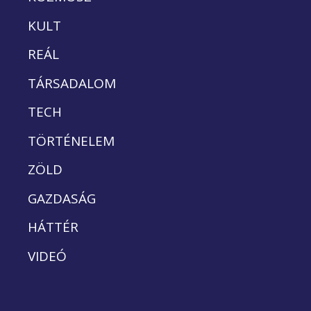
KULT
REÁL
TÁRSADALOM
TECH
TÖRTÉNELEM
ZÖLD
GAZDASÁG
HÁTTÉR
VIDEÓ