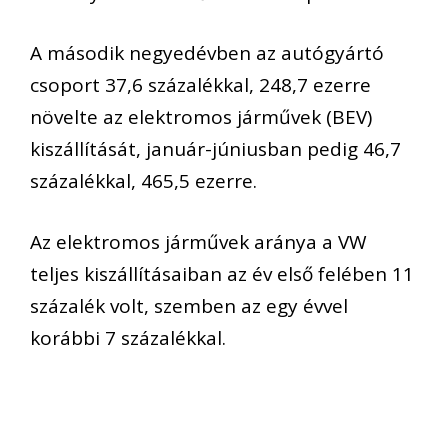
A második negyedévben az autógyártó
csoport 37,6 százalékkal, 248,7 ezerre
növelte az elektromos járművek (BEV)
kiszállítását, január-júniusban pedig 46,7
százalékkal, 465,5 ezerre.
Az elektromos járművek aránya a VW
teljes kiszállításaiban az év első felében 11
százalék volt, szemben az egy évvel
korábbi 7 százalékkal.