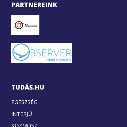
PARTNEREINK
TUDÁS.HU
EGÉSZSÉG
INTERJÚ
KOZMOSZ