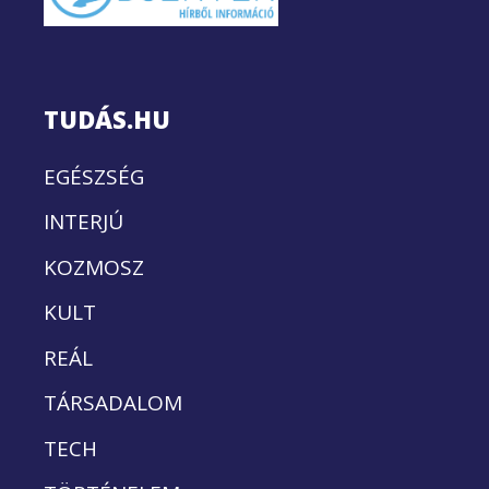
TUDÁS.HU
EGÉSZSÉG
INTERJÚ
KOZMOSZ
KULT
REÁL
TÁRSADALOM
TECH