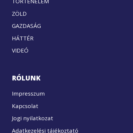
TÖRTÉNELEM
ZÖLD
GAZDASÁG
HÁTTÉR
VIDEÓ
RÓLUNK
Impresszum
Kapcsolat
Jogi nyilatkozat
Adatkezelési tájékoztató