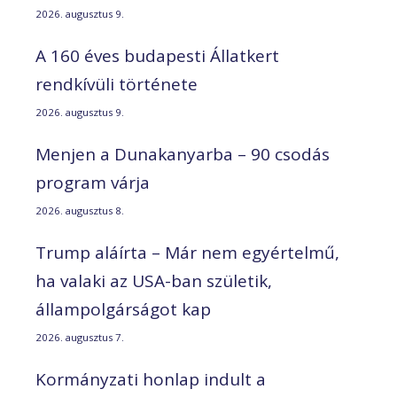
2026. augusztus 9.
A 160 éves budapesti Állatkert
rendkívüli története
2026. augusztus 9.
Menjen a Dunakanyarba – 90 csodás
program várja
2026. augusztus 8.
Trump aláírta – Már nem egyértelmű,
ha valaki az USA-ban születik,
állampolgárságot kap
2026. augusztus 7.
Kormányzati honlap indult a