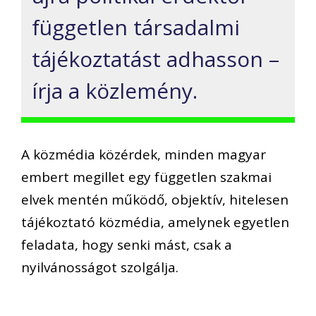
független társadalmi
tájékoztatást adhasson –
írja a közlemény.
A közmédia közérdek, minden magyar
embert megillet egy független szakmai
elvek mentén működő, objektív, hitelesen
tájékoztató közmédia, amelynek egyetlen
feladata, hogy senki mást, csak a
nyilvánosságot szolgálja.