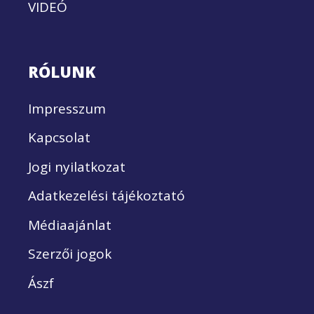
VIDEÓ
RÓLUNK
Impresszum
Kapcsolat
Jogi nyilatkozat
Adatkezelési tájékoztató
Médiaajánlat
Szerzői jogok
Ászf