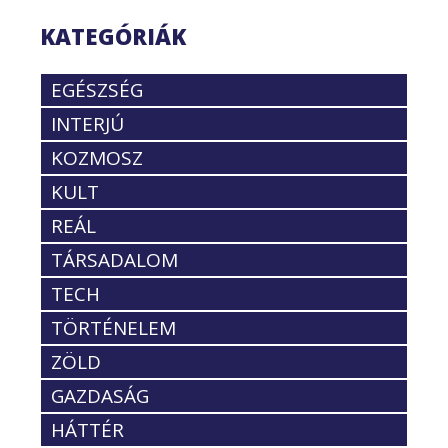
KATEGÓRIÁK
EGÉSZSÉG
INTERJÚ
KOZMOSZ
KULT
REÁL
TÁRSADALOM
TECH
TÖRTÉNELEM
ZÖLD
GAZDASÁG
HÁTTÉR