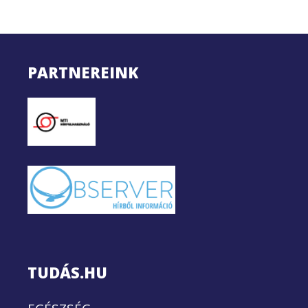
PARTNEREINK
TUDÁS.HU