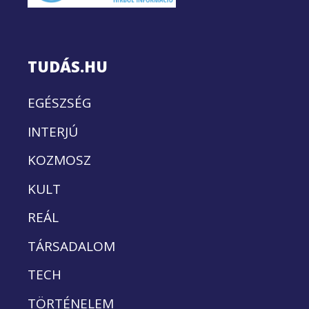
TUDÁS.HU
EGÉSZSÉG
INTERJÚ
KOZMOSZ
KULT
REÁL
TÁRSADALOM
TECH
TÖRTÉNELEM