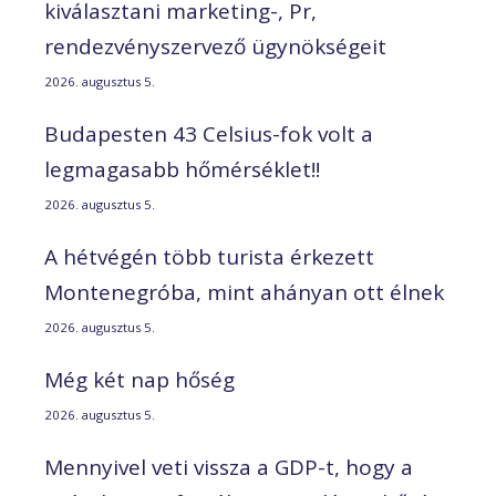
kiválasztani marketing-, Pr,
rendezvényszervező ügynökségeit
2026. augusztus 5.
Budapesten 43 Celsius-fok volt a
legmagasabb hőmérséklet!!
2026. augusztus 5.
A hétvégén több turista érkezett
Montenegróba, mint ahányan ott élnek
2026. augusztus 5.
Még két nap hőség
2026. augusztus 5.
Mennyivel veti vissza a GDP-t, hogy a