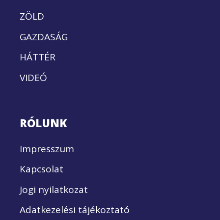
ZÖLD
GAZDASÁG
HÁTTÉR
VIDEÓ
RÓLUNK
Impresszum
Kapcsolat
Jogi nyilatkozat
Adatkezelési tájékoztató