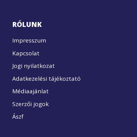
RÓLUNK
Impresszum
Kapcsolat
Jogi nyilatkozat
Adatkezelési tájékoztató
Médiaajánlat
Szerzői jogok
Ászf