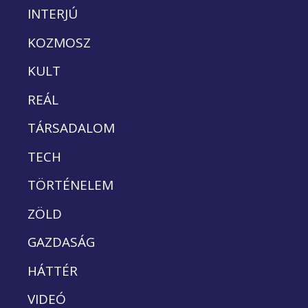
INTERJÚ
KOZMOSZ
KULT
REÁL
TÁRSADALOM
TECH
TÖRTÉNELEM
ZÖLD
GAZDASÁG
HÁTTÉR
VIDEÓ