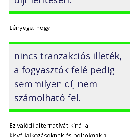
Lényege, hogy
nincs tranzakciós illeték,
a fogyasztók felé pedig
semmilyen díj nem
számolható fel.
Ez valódi alternatívát kínál a
kisvállalkozásoknak és boltoknak a