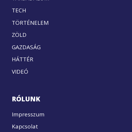
TECH
TÖRTÉNELEM
ZÖLD
GAZDASÁG
HÁTTÉR
VIDEÓ
RÓLUNK
Impresszum
Kapcsolat