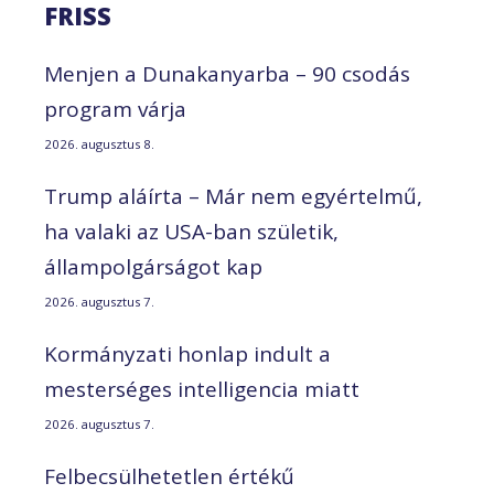
FRISS
Menjen a Dunakanyarba – 90 csodás
program várja
2026. augusztus 8.
Trump aláírta – Már nem egyértelmű,
ha valaki az USA-ban születik,
állampolgárságot kap
2026. augusztus 7.
Kormányzati honlap indult a
mesterséges intelligencia miatt
2026. augusztus 7.
Felbecsülhetetlen értékű