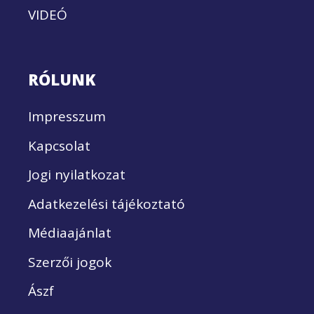
VIDEÓ
RÓLUNK
Impresszum
Kapcsolat
Jogi nyilatkozat
Adatkezelési tájékoztató
Médiaajánlat
Szerzői jogok
Ászf