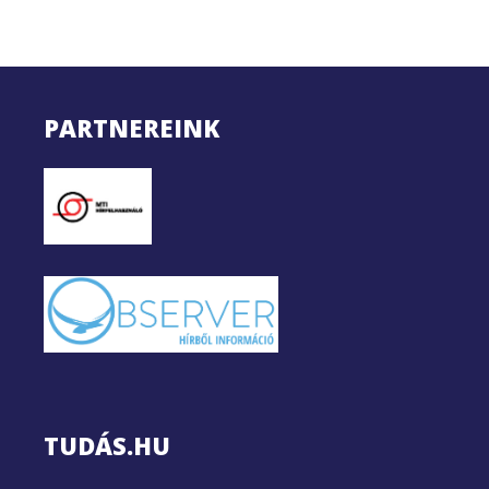
PARTNEREINK
TUDÁS.HU