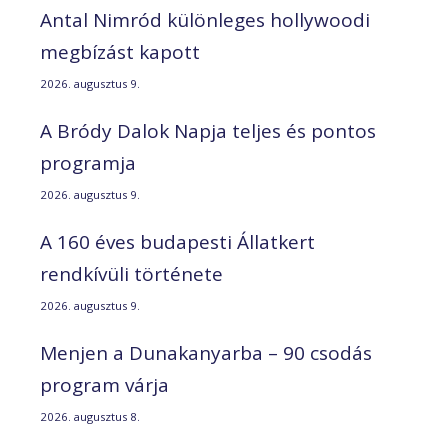
Antal Nimród különleges hollywoodi
megbízást kapott
2026. augusztus 9.
A Bródy Dalok Napja teljes és pontos
programja
2026. augusztus 9.
A 160 éves budapesti Állatkert
rendkívüli története
2026. augusztus 9.
Menjen a Dunakanyarba – 90 csodás
program várja
2026. augusztus 8.