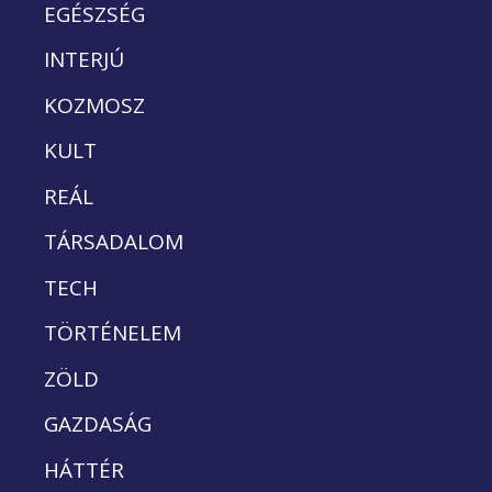
EGÉSZSÉG
INTERJÚ
KOZMOSZ
KULT
REÁL
TÁRSADALOM
TECH
TÖRTÉNELEM
ZÖLD
GAZDASÁG
HÁTTÉR