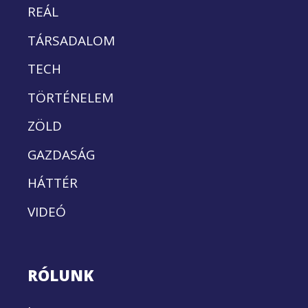
REÁL
TÁRSADALOM
TECH
TÖRTÉNELEM
ZÖLD
GAZDASÁG
HÁTTÉR
VIDEÓ
RÓLUNK