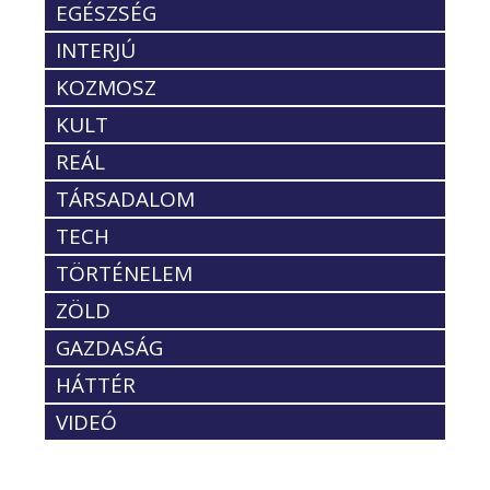
EGÉSZSÉG
INTERJÚ
KOZMOSZ
KULT
REÁL
TÁRSADALOM
TECH
TÖRTÉNELEM
ZÖLD
GAZDASÁG
HÁTTÉR
VIDEÓ