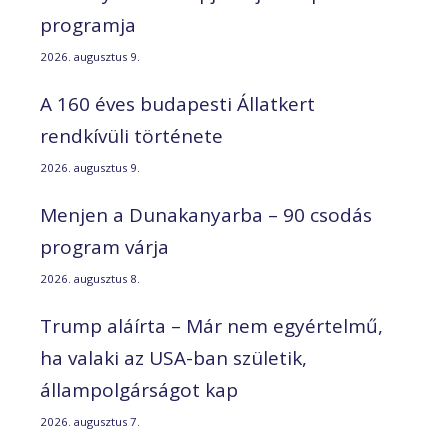
programja
2026. augusztus 9.
A 160 éves budapesti Állatkert
rendkívüli története
2026. augusztus 9.
Menjen a Dunakanyarba – 90 csodás
program várja
2026. augusztus 8.
Trump aláírta – Már nem egyértelmű,
ha valaki az USA-ban születik,
állampolgárságot kap
2026. augusztus 7.