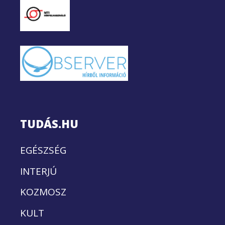
TUDÁS.HU
EGÉSZSÉG
INTERJÚ
KOZMOSZ
KULT