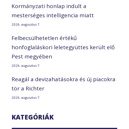
Kormányzati honlap indult a
mesterséges intelligencia miatt
2026. augusztus 7.
Felbecsülhetetlen értékű
honfoglaláskori leletegyüttes került elő
Pest megyében
2026. augusztus 7.
Reagál a devizahatásokra és új piacokra
tör a Richter
2026. augusztus 7.
KATEGÓRIÁK