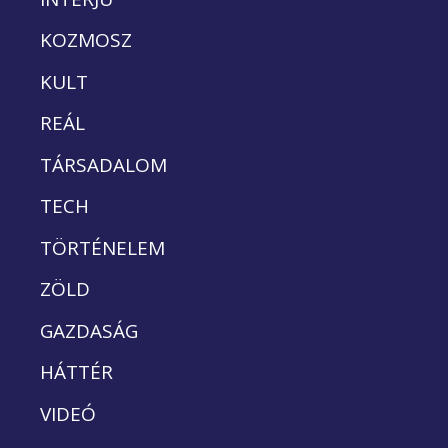
KOZMOSZ
KULT
REÁL
TÁRSADALOM
TECH
TÖRTÉNELEM
ZÖLD
GAZDASÁG
HÁTTÉR
VIDEÓ