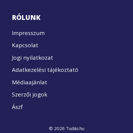
RÓLUNK
Impresszum
Kapcsolat
Jogi nyilatkozat
Adatkezelési tájékoztató
Médiaajánlat
Szerzői jogok
Ászf
© 2026 Tudás.hu