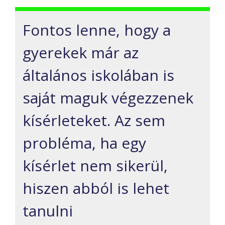
Fontos lenne, hogy a
gyerekek már az
általános iskolában is
saját maguk végezzenek
kísérleteket. Az sem
probléma, ha egy
kísérlet nem sikerül,
hiszen abból is lehet
tanulni