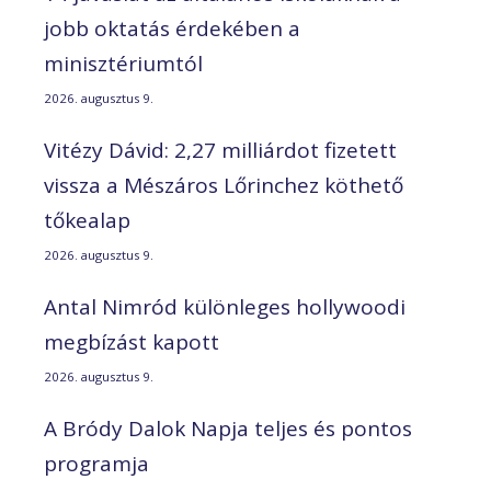
jobb oktatás érdekében a
minisztériumtól
2026. augusztus 9.
Vitézy Dávid: 2,27 milliárdot fizetett
vissza a Mészáros Lőrinchez köthető
tőkealap
2026. augusztus 9.
Antal Nimród különleges hollywoodi
megbízást kapott
2026. augusztus 9.
A Bródy Dalok Napja teljes és pontos
programja