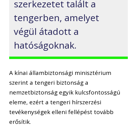
szerkezetet talált a
tengerben, amelyet
végül átadott a
hatóságoknak.
A kínai állambiztonsági minisztérium
szerint a tengeri biztonság a
nemzetbiztonság egyik kulcsfontosságú
eleme, ezért a tengeri hírszerzési
tevékenységek elleni fellépést tovább
erősítik.