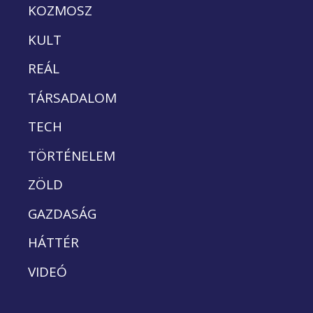
KOZMOSZ
KULT
REÁL
TÁRSADALOM
TECH
TÖRTÉNELEM
ZÖLD
GAZDASÁG
HÁTTÉR
VIDEÓ