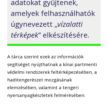
adatokat gyűjtenek,
amelyek felhasználhatók
úgynevezett „
vízalatti
térképek
” elkészítésére.
A tárca szerint ezek az információk
segítséget nyújthatnak a kínai partmenti
védelmi rendszerek feltérképezésében, a
haditengerészet mozgásának
elemzésében, valamint a tengeri
nyersanyagkészletek felmérésében.