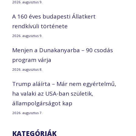
2026. augusztus 9.
A 160 éves budapesti Állatkert
rendkívüli története
2026. augusztus 9.
Menjen a Dunakanyarba – 90 csodás
program várja
2026. augusztus 8.
Trump aláírta – Már nem egyértelmű,
ha valaki az USA-ban születik,
állampolgárságot kap
2026. augusztus 7.
KATEGÓRIÁK