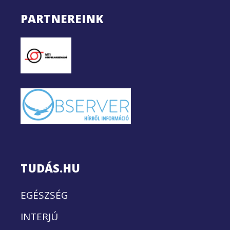
PARTNEREINK
TUDÁS.HU
EGÉSZSÉG
INTERJÚ