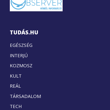
TUDÁS.HU
EGÉSZSÉG
INTERJÚ
KOZMOSZ
KULT
REÁL
TÁRSADALOM
TECH