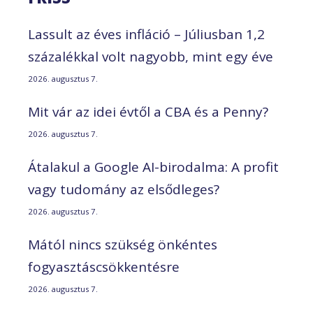
Lassult az éves infláció – Júliusban 1,2
százalékkal volt nagyobb, mint egy éve
2026. augusztus 7.
Mit vár az idei évtől a CBA és a Penny?
2026. augusztus 7.
Átalakul a Google AI-birodalma: A profit
vagy tudomány az elsődleges?
2026. augusztus 7.
Mától nincs szükség önkéntes
fogyasztáscsökkentésre
2026. augusztus 7.