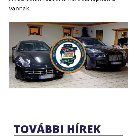
vannak.
TOVÁBBI HÍREK