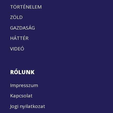
TÖRTÉNELEM
ZÖLD
GAZDASÁG
HÁTTÉR
VIDEÓ
RÓLUNK
Impresszum
Kapcsolat
Jogi nyilatkozat