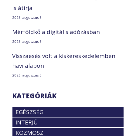
is átírja
2026. augusztus 6.
Mérföldkő a digitális adózásban
2026. augusztus 6.
Visszaesés volt a kiskereskedelemben
havi alapon
2026. augusztus 6.
KATEGÓRIÁK
EGÉSZSÉG
INTERJÚ
KOZMOSZ