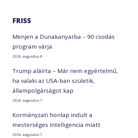
FRISS
Menjen a Dunakanyarba – 90 csodás
program várja
2026. augusztus 8.
Trump aláírta – Már nem egyértelmű,
ha valaki az USA-ban születik,
állampolgárságot kap
2026. augusztus 7.
Kormányzati honlap indult a
mesterséges intelligencia miatt
2026. augusztus 7.