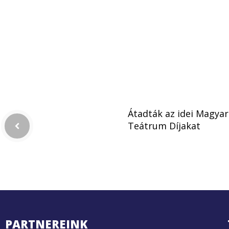
Átadták az idei Magyar
Teátrum Díjakat
PARTNEREINK