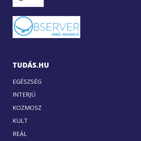
TUDÁS.HU
EGÉSZSÉG
INTERJÚ
KOZMOSZ
KULT
REÁL