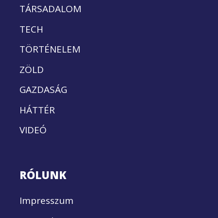
TÁRSADALOM
TECH
TÖRTÉNELEM
ZÖLD
GAZDASÁG
HÁTTÉR
VIDEÓ
RÓLUNK
Impresszum