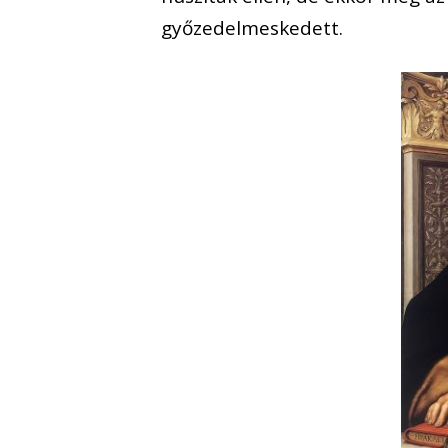
győzedelmeskedett.