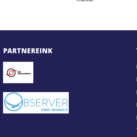
PARTNEREINK