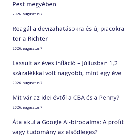
Pest megyében
2026. augusztus 7.
Reagál a devizahatásokra és új piacokra
tör a Richter
2026. augusztus 7.
Lassult az éves infláció – Júliusban 1,2
százalékkal volt nagyobb, mint egy éve
2026. augusztus 7.
Mit vár az idei évtől a CBA és a Penny?
2026. augusztus 7.
Átalakul a Google AI-birodalma: A profit
vagy tudomány az elsődleges?