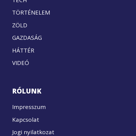
TÖRTÉNELEM
ZÖLD
GAZDASÁG
HÁTTÉR
VIDEÓ
RÓLUNK
Impresszum
Kapcsolat
Jogi nyilatkozat