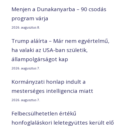
Menjen a Dunakanyarba – 90 csodás
program várja
2026. augusztus 8.
Trump aláírta – Már nem egyértelmű,
ha valaki az USA-ban születik,
állampolgárságot kap
2026. augusztus 7.
Kormányzati honlap indult a
mesterséges intelligencia miatt
2026. augusztus 7.
Felbecsülhetetlen értékű
honfoglaláskori leletegyüttes került elő