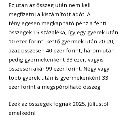
Ez után az összeg után nem kell
megfizetni a kiszámított adót. A
ténylegesen megkapható pénz a fenti
összegek 15 százaléka, így egy gyerek után
10 ezer forint, kettő gyermek után 20-20,
azaz összesen 40 ezer forint, három után
pedig gyermekenként 33 ezer, vagyis
összesen akár 99 ezer forint. Négy vagy
több gyerek után is gyermekenként 33
ezer forint a megspórolható összeg.
Ezek az összegek fognak 2025. júliustól
emelkedni.