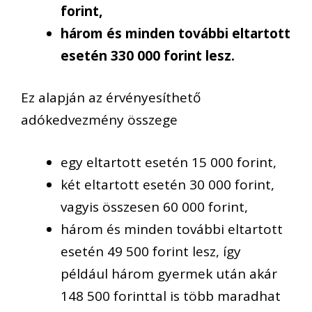
forint,
három és minden további eltartott
esetén 330 000 forint lesz.
Ez alapján az érvényesíthető
adókedvezmény összege
egy eltartott esetén 15 000 forint,
két eltartott esetén 30 000 forint,
vagyis összesen 60 000 forint,
három és minden további eltartott
esetén 49 500 forint lesz, így
például három gyermek után akár
148 500 forinttal is több maradhat