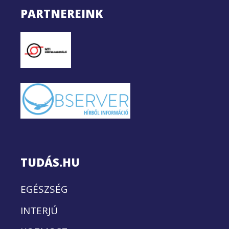
PARTNEREINK
TUDÁS.HU
EGÉSZSÉG
INTERJÚ