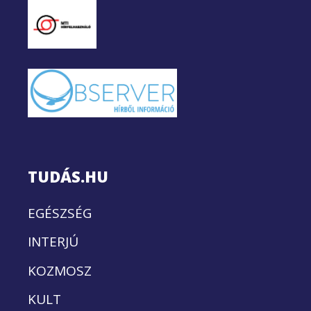
TUDÁS.HU
EGÉSZSÉG
INTERJÚ
KOZMOSZ
KULT