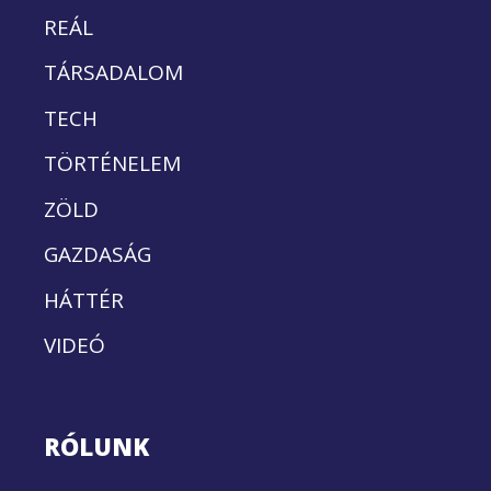
REÁL
TÁRSADALOM
TECH
TÖRTÉNELEM
ZÖLD
GAZDASÁG
HÁTTÉR
VIDEÓ
RÓLUNK