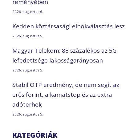
reményében
2026. augusztus 6.
Kedden köztársasági elnökválasztás lesz
2026. augusztus 5.
Magyar Telekom: 88 százalékos az 5G
lefedettsége lakosságarányosan
2026. augusztus 5.
Stabil OTP eredmény, de nem segít az
erős forint, a kamatstop és az extra
adóterhek
2026. augusztus 5.
KATEGÓRIÁK