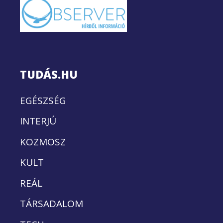
TUDÁS.HU
EGÉSZSÉG
INTERJÚ
KOZMOSZ
KULT
REÁL
TÁRSADALOM