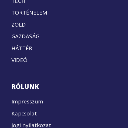
TECH
TÖRTÉNELEM
ZÖLD
GAZDASÁG
HÁTTÉR
VIDEÓ
RÓLUNK
Impresszum
Kapcsolat
Jogi nyilatkozat