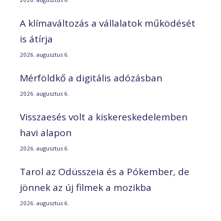
A klímaváltozás a vállalatok működését
is átírja
2026. augusztus 6.
Mérföldkő a digitális adózásban
2026. augusztus 6.
Visszaesés volt a kiskereskedelemben
havi alapon
2026. augusztus 6.
Tarol az Odüsszeia és a Pókember, de
jönnek az új filmek a mozikba
2026. augusztus 6.