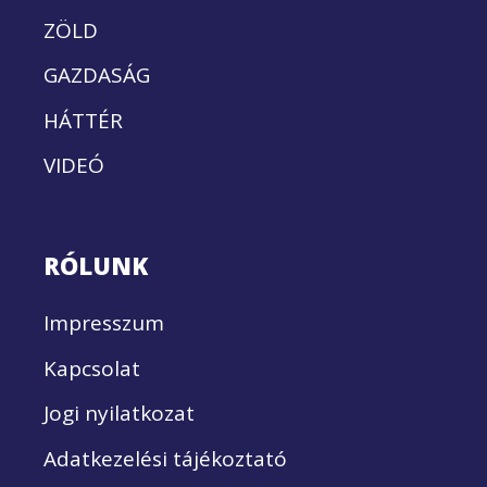
ZÖLD
GAZDASÁG
HÁTTÉR
VIDEÓ
RÓLUNK
Impresszum
Kapcsolat
Jogi nyilatkozat
Adatkezelési tájékoztató