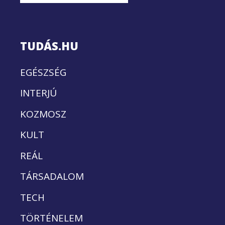
TUDÁS.HU
EGÉSZSÉG
INTERJÚ
KOZMOSZ
KULT
REÁL
TÁRSADALOM
TECH
TÖRTÉNELEM