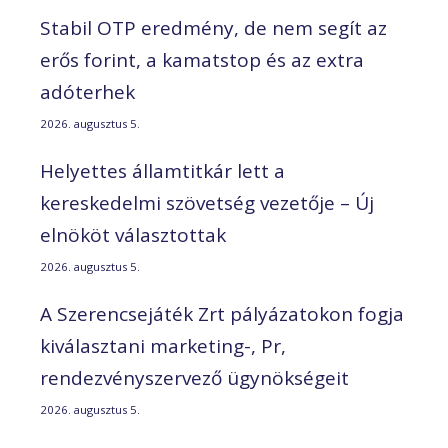
Stabil OTP eredmény, de nem segít az
erős forint, a kamatstop és az extra
adóterhek
2026. augusztus 5.
Helyettes államtitkár lett a
kereskedelmi szövetség vezetője – Új
elnököt választottak
2026. augusztus 5.
A Szerencsejáték Zrt pályázatokon fogja
kiválasztani marketing-, Pr,
rendezvényszervező ügynökségeit
2026. augusztus 5.