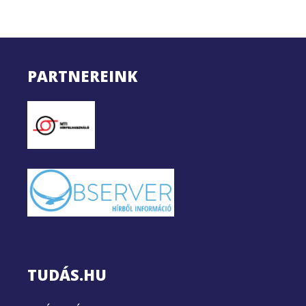
PARTNEREINK
TUDÁS.HU