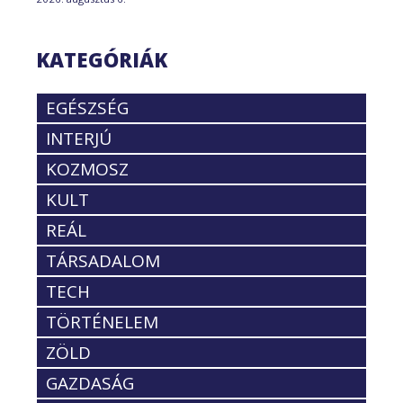
KATEGÓRIÁK
EGÉSZSÉG
INTERJÚ
KOZMOSZ
KULT
REÁL
TÁRSADALOM
TECH
TÖRTÉNELEM
ZÖLD
GAZDASÁG