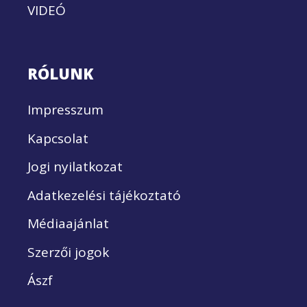
VIDEÓ
RÓLUNK
Impresszum
Kapcsolat
Jogi nyilatkozat
Adatkezelési tájékoztató
Médiaajánlat
Szerzői jogok
Ászf