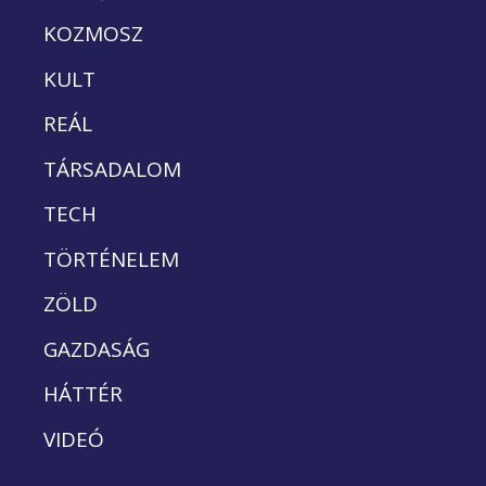
KOZMOSZ
KULT
REÁL
TÁRSADALOM
TECH
TÖRTÉNELEM
ZÖLD
GAZDASÁG
HÁTTÉR
VIDEÓ