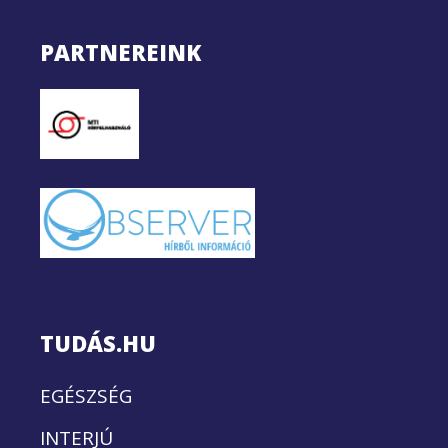
PARTNEREINK
TUDÁS.HU
EGÉSZSÉG
INTERJÚ