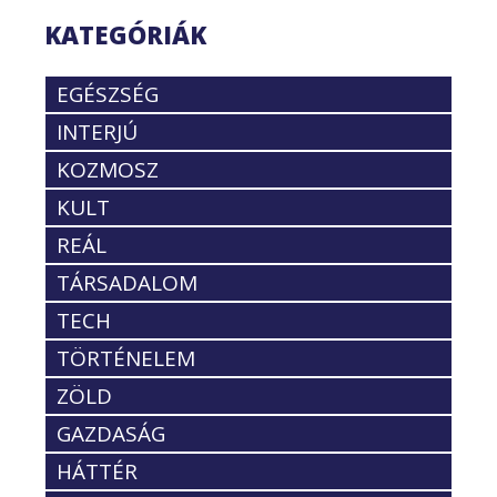
KATEGÓRIÁK
EGÉSZSÉG
INTERJÚ
KOZMOSZ
KULT
REÁL
TÁRSADALOM
TECH
TÖRTÉNELEM
ZÖLD
GAZDASÁG
HÁTTÉR