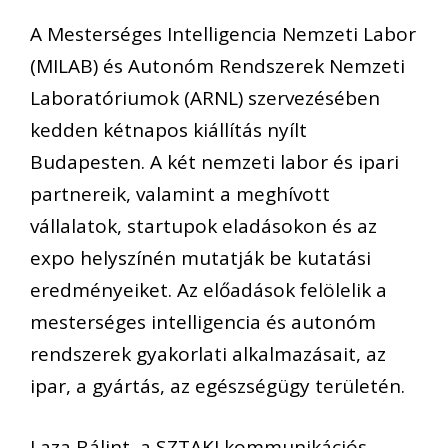
A Mesterséges Intelligencia Nemzeti Labor
(MILAB) és Autonóm Rendszerek Nemzeti
Laboratóriumok (ARNL) szervezésében
kedden kétnapos kiállítás nyílt
Budapesten. A két nemzeti labor és ipari
partnereik, valamint a meghívott
vállalatok, startupok eladásokon és az
expo helyszínén mutatják be kutatási
eredményeiket. Az előadások felölelik a
mesterséges intelligencia és autonóm
rendszerek gyakorlati alkalmazásait, az
ipar, a gyártás, az egészségügy területén.
Laza Bálint, a SZTAKI kommunikációs