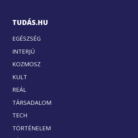
TUDÁS.HU
EGÉSZSÉG
INTERJÚ
KOZMOSZ
KULT
REÁL
TÁRSADALOM
TECH
TÖRTÉNELEM