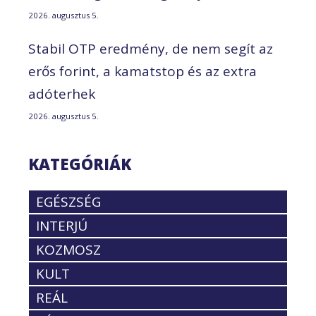
2026. augusztus 5.
Stabil OTP eredmény, de nem segít az
erős forint, a kamatstop és az extra
adóterhek
2026. augusztus 5.
KATEGÓRIÁK
EGÉSZSÉG
INTERJÚ
KOZMOSZ
KULT
REÁL