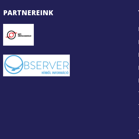
PARTNEREINK