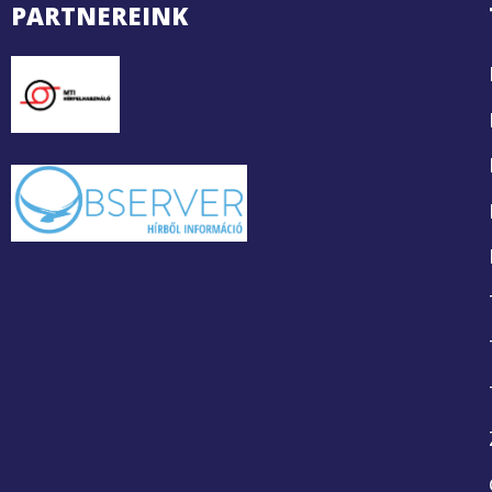
PARTNEREINK