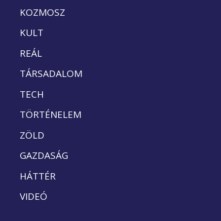
KOZMOSZ
KULT
REÁL
TÁRSADALOM
TECH
TÖRTÉNELEM
ZÖLD
GAZDASÁG
HÁTTÉR
VIDEÓ