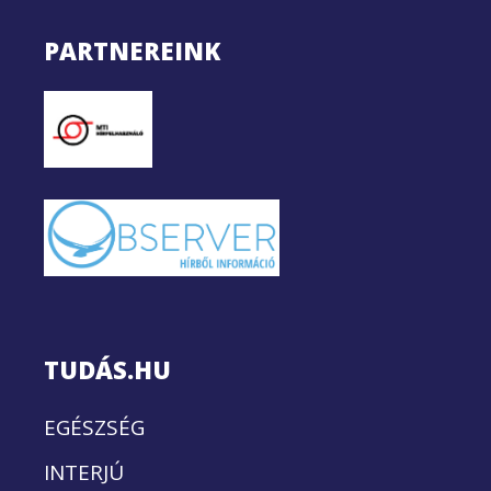
PARTNEREINK
TUDÁS.HU
EGÉSZSÉG
INTERJÚ