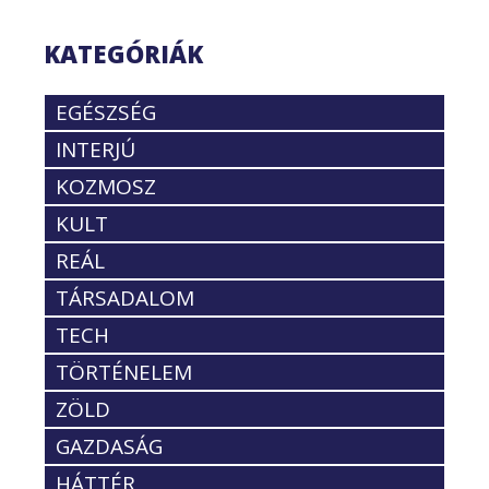
KATEGÓRIÁK
EGÉSZSÉG
INTERJÚ
KOZMOSZ
KULT
REÁL
TÁRSADALOM
TECH
TÖRTÉNELEM
ZÖLD
GAZDASÁG
HÁTTÉR