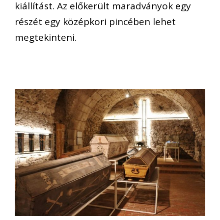
kiállítást. Az előkerült maradványok egy
részét egy középkori pincében lehet
megtekinteni.