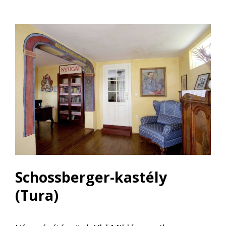
Schossberger-kastély
(Tura)