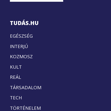
TUDÁS.HU
EGÉSZSÉG
INTERJÚ
KOZMOSZ
KULT
REÁL
TÁRSADALOM
TECH
TÖRTÉNELEM