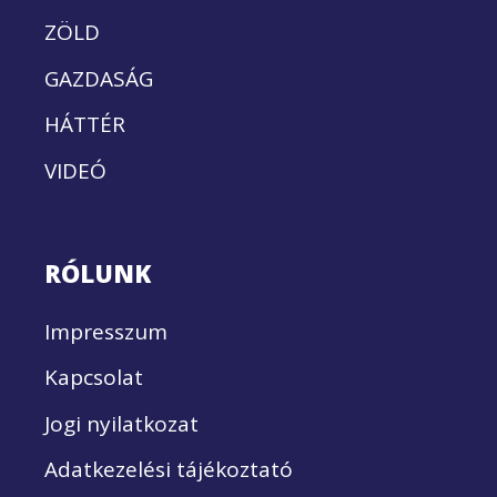
ZÖLD
GAZDASÁG
HÁTTÉR
VIDEÓ
RÓLUNK
Impresszum
Kapcsolat
Jogi nyilatkozat
Adatkezelési tájékoztató