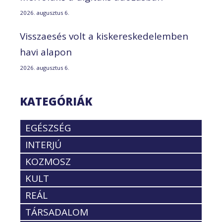
2026. augusztus 6.
Visszaesés volt a kiskereskedelemben
havi alapon
2026. augusztus 6.
KATEGÓRIÁK
EGÉSZSÉG
INTERJÚ
KOZMOSZ
KULT
REÁL
TÁRSADALOM