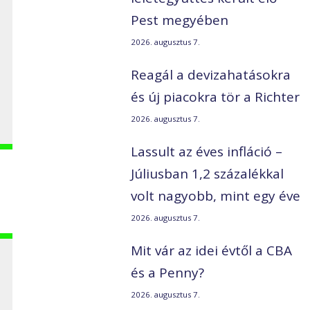
Pest megyében
2026. augusztus 7.
Reagál a devizahatásokra
és új piacokra tör a Richter
2026. augusztus 7.
Lassult az éves infláció –
Júliusban 1,2 százalékkal
volt nagyobb, mint egy éve
2026. augusztus 7.
Mit vár az idei évtől a CBA
és a Penny?
2026. augusztus 7.