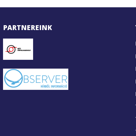
PARTNEREINK