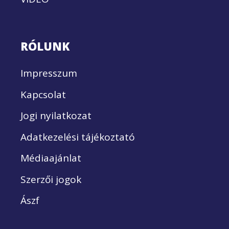
RÓLUNK
Impresszum
Kapcsolat
Jogi nyilatkozat
Adatkezelési tájékoztató
Médiaajánlat
Szerzői jogok
Ászf