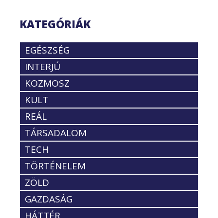
KATEGÓRIÁK
EGÉSZSÉG
INTERJÚ
KOZMOSZ
KULT
REÁL
TÁRSADALOM
TECH
TÖRTÉNELEM
ZÖLD
GAZDASÁG
HÁTTÉR