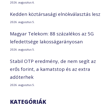
2026. augusztus 6.
Kedden köztársasági elnökválasztás lesz
2026. augusztus 5.
Magyar Telekom: 88 százalékos az 5G
lefedettsége lakosságarányosan
2026. augusztus 5.
Stabil OTP eredmény, de nem segít az
erős forint, a kamatstop és az extra
adóterhek
2026. augusztus 5.
KATEGÓRIÁK