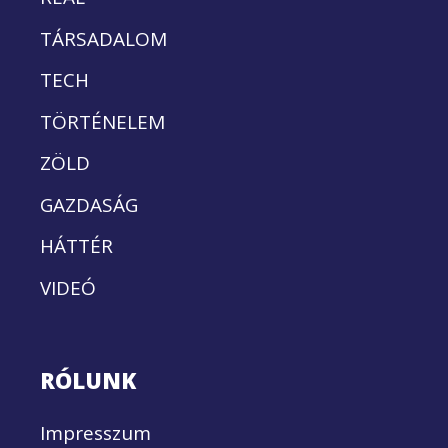
TÁRSADALOM
TECH
TÖRTÉNELEM
ZÖLD
GAZDASÁG
HÁTTÉR
VIDEÓ
RÓLUNK
Impresszum