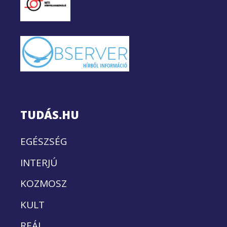
TUDÁS.HU
EGÉSZSÉG
INTERJÚ
KOZMOSZ
KULT
REÁL