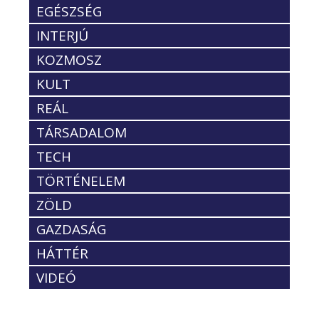
EGÉSZSÉG
INTERJÚ
KOZMOSZ
KULT
REÁL
TÁRSADALOM
TECH
TÖRTÉNELEM
ZÖLD
GAZDASÁG
HÁTTÉR
VIDEÓ