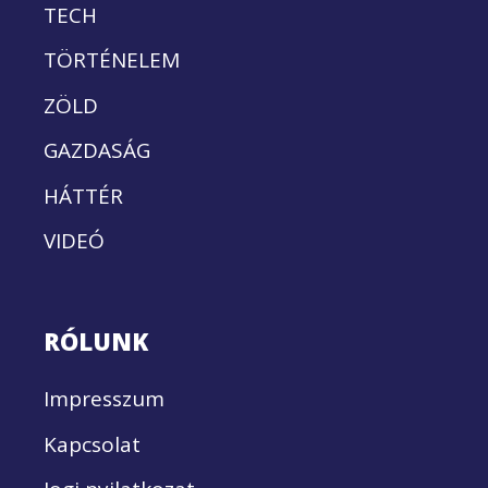
TECH
TÖRTÉNELEM
ZÖLD
GAZDASÁG
HÁTTÉR
VIDEÓ
RÓLUNK
Impresszum
Kapcsolat