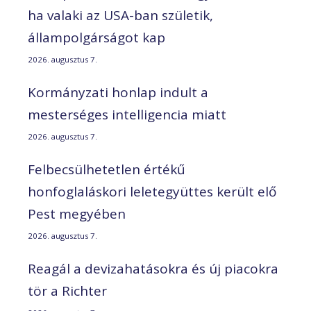
ha valaki az USA-ban születik,
állampolgárságot kap
2026. augusztus 7.
Kormányzati honlap indult a
mesterséges intelligencia miatt
2026. augusztus 7.
Felbecsülhetetlen értékű
honfoglaláskori leletegyüttes került elő
Pest megyében
2026. augusztus 7.
Reagál a devizahatásokra és új piacokra
tör a Richter