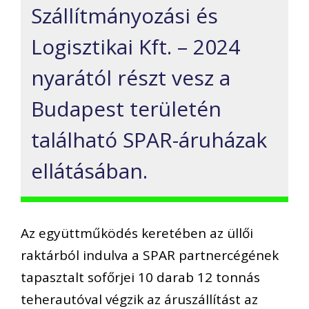
Szállítmányozási és
Logisztikai Kft. – 2024
nyarától részt vesz a
Budapest területén
található SPAR-áruházak
ellátásában.
Az együttműködés keretében az üllői
raktárból indulva a SPAR partnercégének
tapasztalt sofőrjei 10 darab 12 tonnás
teherautóval végzik az áruszállítást az