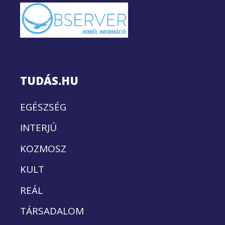
TUDÁS.HU
EGÉSZSÉG
INTERJÚ
KOZMOSZ
KULT
REÁL
TÁRSADALOM