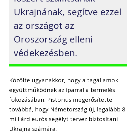
Ukrajnának, segítve ezzel
az országot az
Oroszország elleni
védekezésben.
Közölte ugyanakkor, hogy a tagállamok
együttműködnek az iparral a termelés
fokozásában. Pistorius megerősítette
továbbá, hogy Németország új, legalább 8
milliárd eurós segélyt tervez biztosítani
Ukrajna számára.