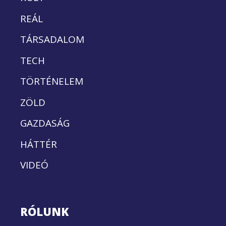
REÁL
TÁRSADALOM
TECH
TÖRTÉNELEM
ZÖLD
GAZDASÁG
HÁTTÉR
VIDEÓ
RÓLUNK