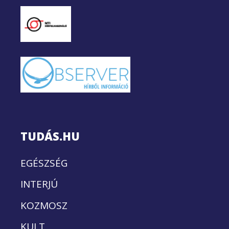
TUDÁS.HU
EGÉSZSÉG
INTERJÚ
KOZMOSZ
KULT