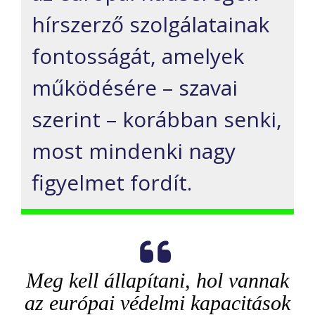
hírszerző szolgálatainak
fontosságát, amelyek
működésére – szavai
szerint – korábban senki,
most mindenki nagy
figyelmet fordít.
Meg kell állapítani, hol vannak
az európai védelmi kapacitások