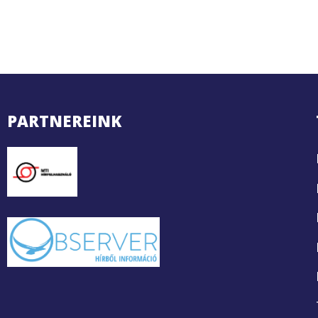
PARTNEREINK