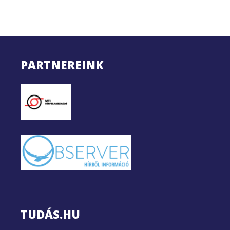
PARTNEREINK
TUDÁS.HU