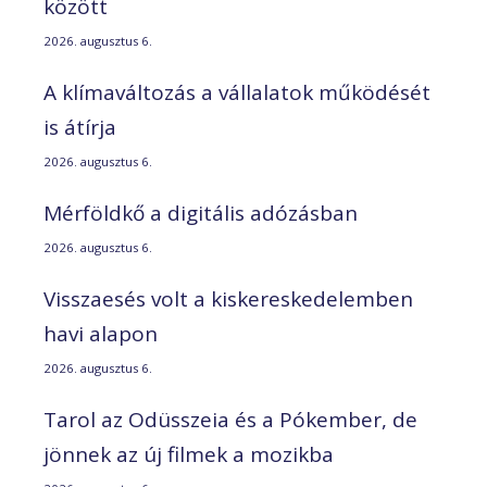
között
2026. augusztus 6.
A klímaváltozás a vállalatok működését
is átírja
2026. augusztus 6.
Mérföldkő a digitális adózásban
2026. augusztus 6.
Visszaesés volt a kiskereskedelemben
havi alapon
2026. augusztus 6.
Tarol az Odüsszeia és a Pókember, de
jönnek az új filmek a mozikba