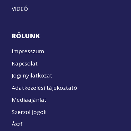
VIDEÓ
RÓLUNK
Impresszum
Kapcsolat
Jogi nyilatkozat
Adatkezelési tájékoztató
Médiaajánlat
Szerzői jogok
Ászf