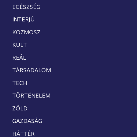
EGÉSZSÉG
INTERJÚ
KOZMOSZ
KULT
REÁL
TÁRSADALOM
TECH
TÖRTÉNELEM
ZÖLD
GAZDASÁG
HÁTTÉR