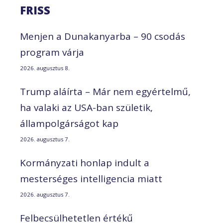
FRISS
Menjen a Dunakanyarba – 90 csodás
program várja
2026. augusztus 8.
Trump aláírta – Már nem egyértelmű,
ha valaki az USA-ban születik,
állampolgárságot kap
2026. augusztus 7.
Kormányzati honlap indult a
mesterséges intelligencia miatt
2026. augusztus 7.
Felbecsülhetetlen értékű