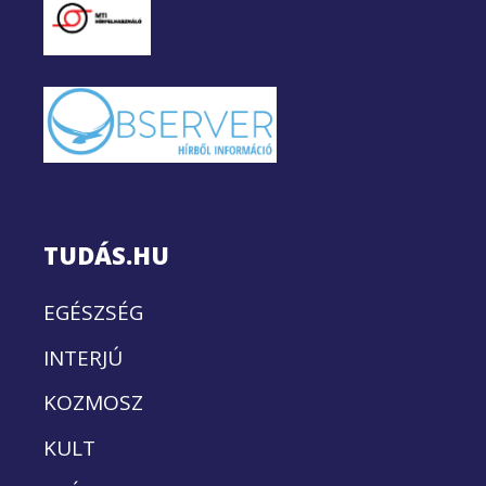
TUDÁS.HU
EGÉSZSÉG
INTERJÚ
KOZMOSZ
KULT