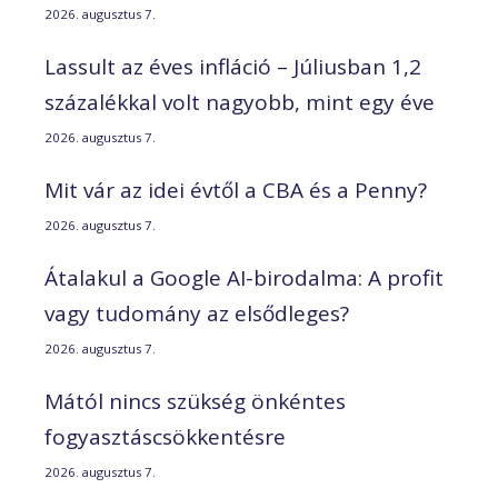
2026. augusztus 7.
Lassult az éves infláció – Júliusban 1,2
százalékkal volt nagyobb, mint egy éve
2026. augusztus 7.
Mit vár az idei évtől a CBA és a Penny?
2026. augusztus 7.
Átalakul a Google AI-birodalma: A profit
vagy tudomány az elsődleges?
2026. augusztus 7.
Mától nincs szükség önkéntes
fogyasztáscsökkentésre
2026. augusztus 7.