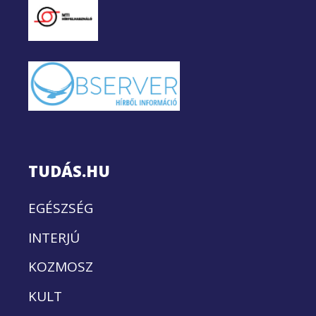
TUDÁS.HU
EGÉSZSÉG
INTERJÚ
KOZMOSZ
KULT