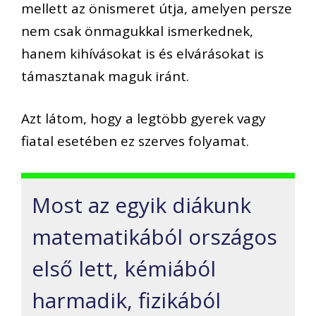
mellett az önismeret útja, amelyen persze
nem csak önmagukkal ismerkednek,
hanem kihívásokat is és elvárásokat is
támasztanak maguk iránt.
Azt látom, hogy a legtöbb gyerek vagy
fiatal esetében ez szerves folyamat.
Most az egyik diákunk
matematikából országos
első lett, kémiából
harmadik, fizikából