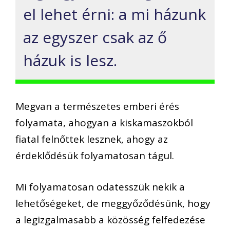
el lehet érni: a mi házunk
az egyszer csak az ő
házuk is lesz.
Megvan a természetes emberi érés
folyamata, ahogyan a kiskamaszokból
fiatal felnőttek lesznek, ahogy az
érdeklődésük folyamatosan tágul.
Mi folyamatosan odatesszük nekik a
lehetőségeket, de meggyőződésünk, hogy
a legizgalmasabb a közösség felfedezése