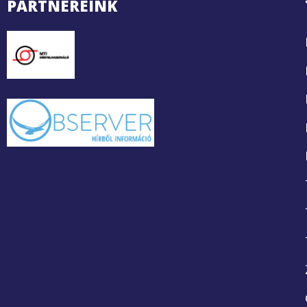
PARTNEREINK