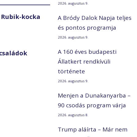
2026. augusztus 9.
 Rubik-kocka
A Bródy Dalok Napja teljes
és pontos programja
2026. augusztus 9.
A 160 éves budapesti
családok
Állatkert rendkívüli
története
2026. augusztus 9.
Menjen a Dunakanyarba –
90 csodás program várja
2026. augusztus 8.
Trump aláírta – Már nem