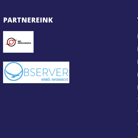
PARTNEREINK