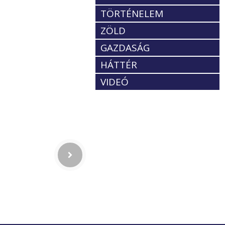
TÖRTÉNELEM
ZÖLD
GAZDASÁG
HÁTTÉR
VIDEÓ