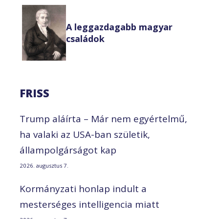
A leggazdagabb magyar
családok
FRISS
Trump aláírta – Már nem egyértelmű,
ha valaki az USA-ban születik,
állampolgárságot kap
2026. augusztus 7.
Kormányzati honlap indult a
mesterséges intelligencia miatt