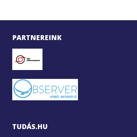
PARTNEREINK
TUDÁS.HU