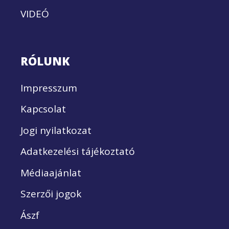
VIDEÓ
RÓLUNK
Impresszum
Kapcsolat
Jogi nyilatkozat
Adatkezelési tájékoztató
Médiaajánlat
Szerzői jogok
Ászf