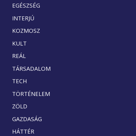
EGÉSZSÉG
INTERJÚ
KOZMOSZ
KULT
REÁL
TÁRSADALOM
TECH
TÖRTÉNELEM
ZÖLD
GAZDASÁG
HÁTTÉR