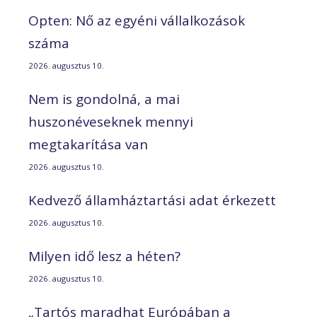
Opten: Nő az egyéni vállalkozások
száma
2026. augusztus 10.
Nem is gondolná, a mai
huszonéveseknek mennyi
megtakarítása van
2026. augusztus 10.
Kedvező államháztartási adat érkezett
2026. augusztus 10.
Milyen idő lesz a héten?
2026. augusztus 10.
„Tartós maradhat Európában a