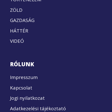
ZÖLD
GAZDASÁG
HÁTTÉR
VIDEÓ
RÓLUNK
Impresszum
Kapcsolat
Jogi nyilatkozat
Adatkezelési tájékoztató