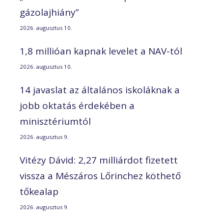
gázolajhiány”
2026. augusztus 10.
1,8 millióan kapnak levelet a NAV-tól
2026. augusztus 10.
14 javaslat az általános iskoláknak a
jobb oktatás érdekében a
minisztériumtól
2026. augusztus 9.
Vitézy Dávid: 2,27 milliárdot fizetett
vissza a Mészáros Lőrinchez köthető
tőkealap
2026. augusztus 9.