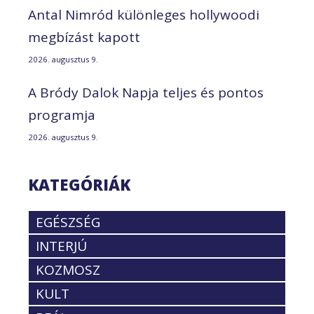
Antal Nimród különleges hollywoodi
megbízást kapott
2026. augusztus 9.
A Bródy Dalok Napja teljes és pontos
programja
2026. augusztus 9.
KATEGÓRIÁK
EGÉSZSÉG
INTERJÚ
KOZMOSZ
KULT