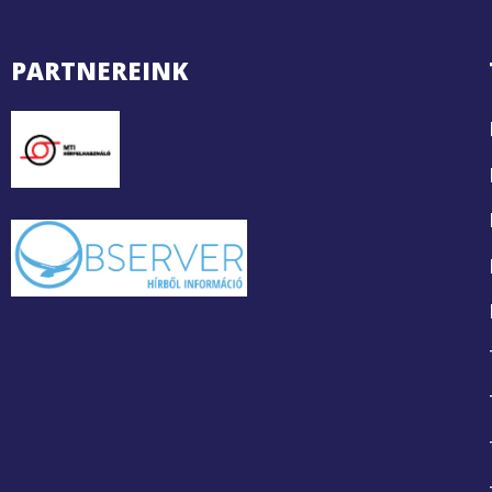
PARTNEREINK