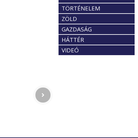
TÖRTÉNELEM
ZÖLD
GAZDASÁG
HÁTTÉR
VIDEÓ