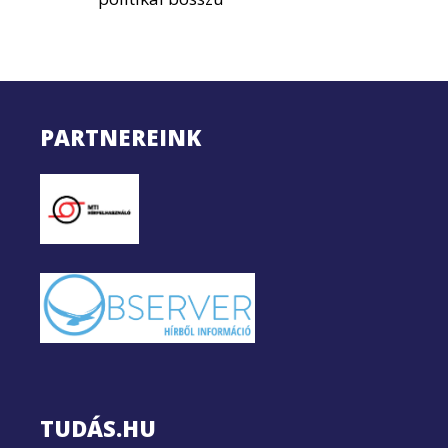
PARTNEREINK
TUDÁS.HU