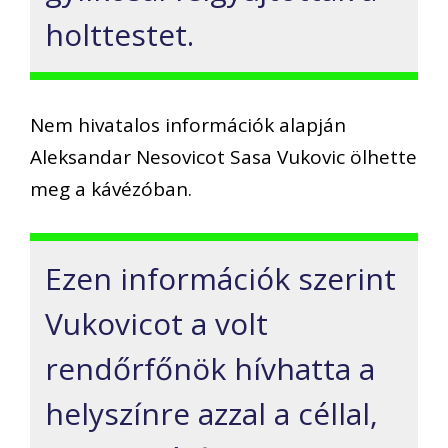
holttestet.
Nem hivatalos információk alapján
Aleksandar Nesovicot Sasa Vukovic ölhette
meg a kávézóban.
Ezen információk szerint
Vukovicot a volt
rendőrfőnök hívhatta a
helyszínre azzal a céllal,