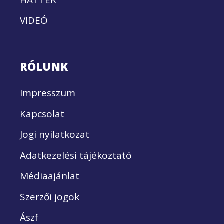
VIDEÓ
RÓLUNK
Impresszum
Kapcsolat
Jogi nyilatkozat
Adatkezelési tájékoztató
Médiaajánlat
Szerzői jogok
Ászf