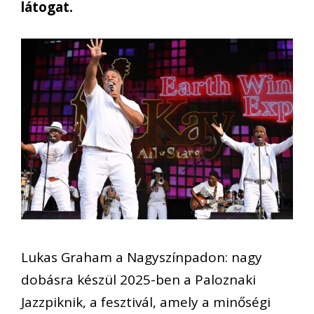
látogat.
Lukas Graham a Nagyszínpadon: nagy
dobásra készül 2025-ben a Paloznaki
Jazzpiknik, a fesztivál, amely a minőségi