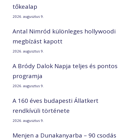
tőkealap
2026. augusztus 9.
Antal Nimród különleges hollywoodi
megbízást kapott
2026. augusztus 9.
A Bródy Dalok Napja teljes és pontos
programja
2026. augusztus 9.
A 160 éves budapesti Állatkert
rendkívüli története
2026. augusztus 9.
Menjen a Dunakanyarba – 90 csodás