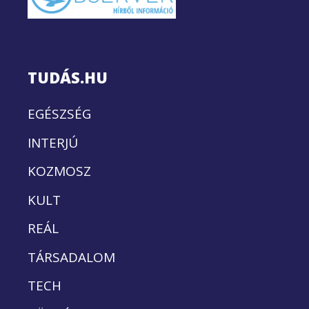
TUDÁS.HU
EGÉSZSÉG
INTERJÚ
KOZMOSZ
KULT
REÁL
TÁRSADALOM
TECH