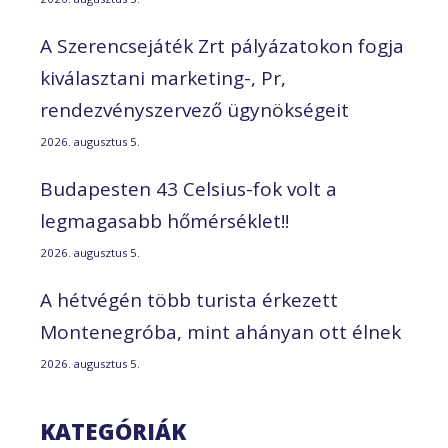
A Szerencsejáték Zrt pályázatokon fogja
kiválasztani marketing-, Pr,
rendezvényszervező ügynökségeit
2026. augusztus 5.
Budapesten 43 Celsius-fok volt a
legmagasabb hőmérséklet!!
2026. augusztus 5.
A hétvégén több turista érkezett
Montenegróba, mint ahányan ott élnek
2026. augusztus 5.
KATEGÓRIÁK