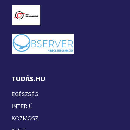
TUDÁS.HU
EGÉSZSÉG
INTERJÚ
KOZMOSZ