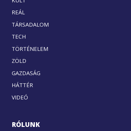
KULT
REÁL
TÁRSADALOM
TECH
TÖRTÉNELEM
ZÖLD
GAZDASÁG
HÁTTÉR
VIDEÓ
RÓLUNK