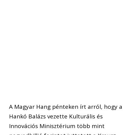
A Magyar Hang pénteken írt arról, hogy a
Hankó Balázs vezette Kulturális és
Innovációs Minisztérium több mint