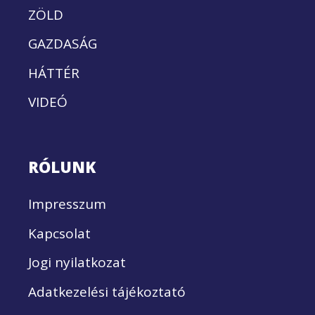
ZÖLD
GAZDASÁG
HÁTTÉR
VIDEÓ
RÓLUNK
Impresszum
Kapcsolat
Jogi nyilatkozat
Adatkezelési tájékoztató