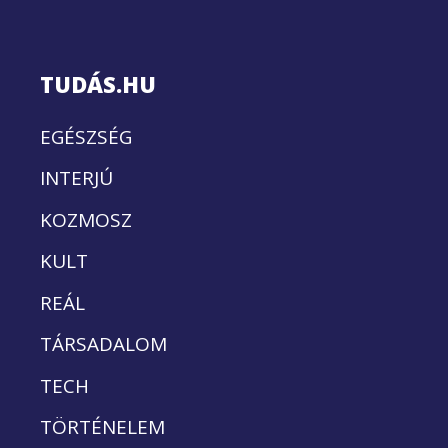
TUDÁS.HU
EGÉSZSÉG
INTERJÚ
KOZMOSZ
KULT
REÁL
TÁRSADALOM
TECH
TÖRTÉNELEM