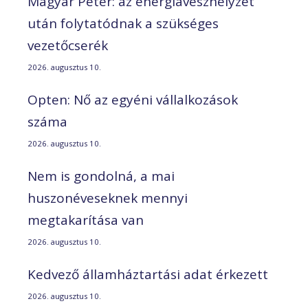
Magyar Péter: az energiavészhelyzet
után folytatódnak a szükséges
vezetőcserék
2026. augusztus 10.
Opten: Nő az egyéni vállalkozások
száma
2026. augusztus 10.
Nem is gondolná, a mai
huszonéveseknek mennyi
megtakarítása van
2026. augusztus 10.
Kedvező államháztartási adat érkezett
2026. augusztus 10.