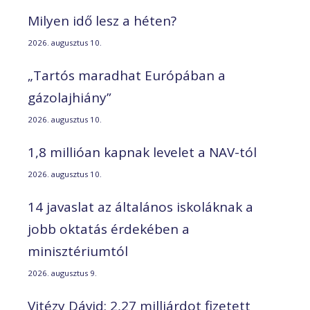
Milyen idő lesz a héten?
2026. augusztus 10.
„Tartós maradhat Európában a
gázolajhiány”
2026. augusztus 10.
1,8 millióan kapnak levelet a NAV-tól
2026. augusztus 10.
14 javaslat az általános iskoláknak a
jobb oktatás érdekében a
minisztériumtól
2026. augusztus 9.
Vitézy Dávid: 2,27 milliárdot fizetett