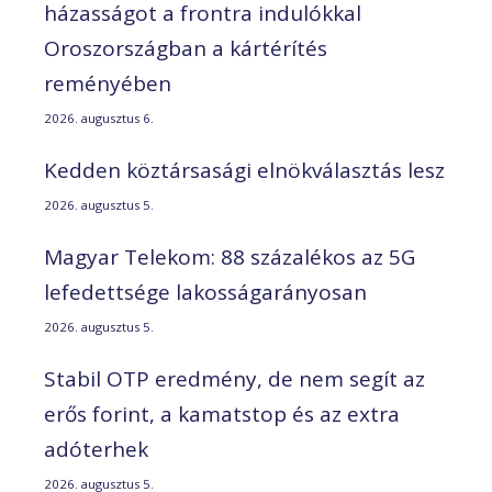
házasságot a frontra indulókkal
Oroszországban a kártérítés
reményében
2026. augusztus 6.
Kedden köztársasági elnökválasztás lesz
2026. augusztus 5.
Magyar Telekom: 88 százalékos az 5G
lefedettsége lakosságarányosan
2026. augusztus 5.
Stabil OTP eredmény, de nem segít az
erős forint, a kamatstop és az extra
adóterhek
2026. augusztus 5.