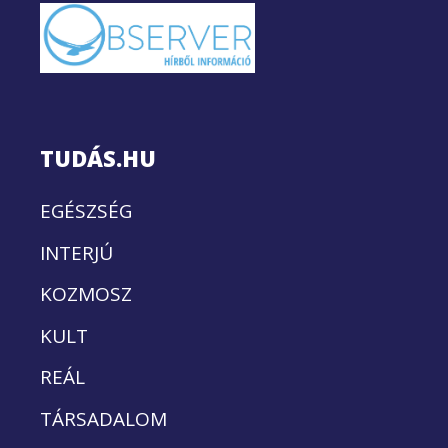
TUDÁS.HU
EGÉSZSÉG
INTERJÚ
KOZMOSZ
KULT
REÁL
TÁRSADALOM