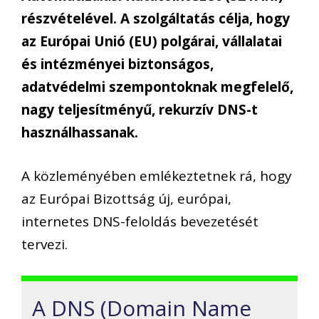
részvételével. A szolgáltatás célja, hogy
az Európai Unió (EU) polgárai, vállalatai
és intézményei biztonságos,
adatvédelmi szempontoknak megfelelő,
nagy teljesítményű, rekurzív DNS-t
használhassanak.
A közleményében emlékeztetnek rá, hogy
az Európai Bizottság új, európai,
internetes DNS-feloldás bevezetését
tervezi.
A DNS (Domain Name